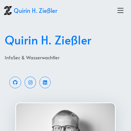
Quirin H. Zießler
Quirin H. Zießler
InfoSec & Wasserwachtler